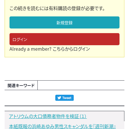
この続きを読むには有料購読の登録が必要です。
新規登録
ログイン
Already a member?
こちらからログイン
関連キーワード
アトリウムの大口債務者物件を検証（１）
本紙既報の浜崎あゆみ男性スキャンダルを『週刊新潮』