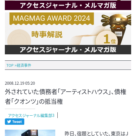
TOP
>
経済事件
2008.12.19 05:20
外されていた債務者「アーティストハウス」、債権
者「クオンツ」の抵当権
アクセスジャーナル編集部3
昨日、宿題としていた、東京はＪ