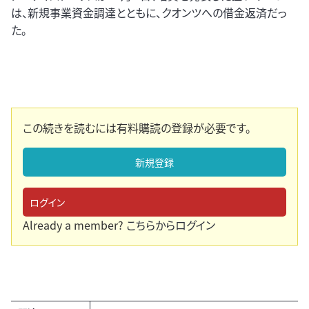
は、新規事業資金調達とともに、クオンツへの借金返済だっ
た。
この続きを読むには有料購読の登録が必要です。
新規登録
ログイン
Already a member?
こちらからログイン