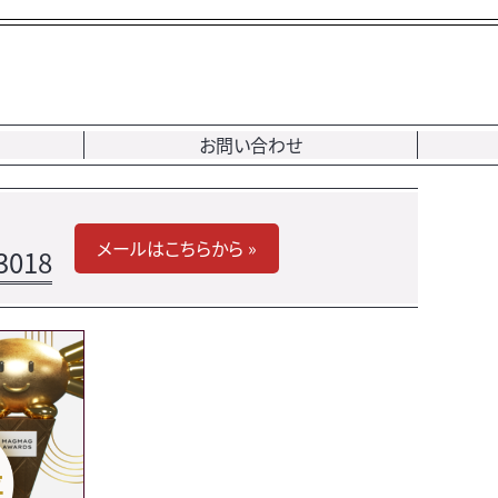
お問い合わせ
メールはこちらから »
3018