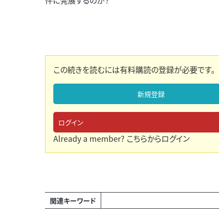
この続きを読むには有料購読の登録が必要です。
新規登録
ログイン
Already a member?
こちらからログイン
関連キーワード