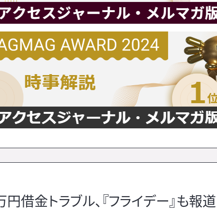
円借金トラブル、『フライデー』も報道