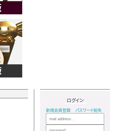
ログイン
新規会員登録
パスワード紛失