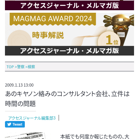
TOP
>
警察
>
検察
2009.1.13 13:00
あのキヤノン絡みのコンサルタント会社、立件は
時間の問題
アクセスジャーナル編集部3
本紙でも何度か報じたものの、大