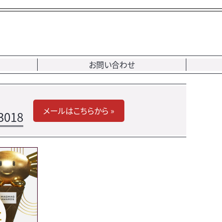
お問い合わせ
メールはこちらから »
3018