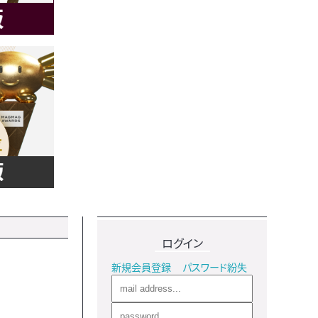
ログイン
新規会員登録
パスワード紛失