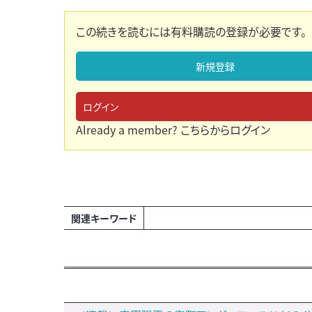
この続きを読むには有料購読の登録が必要です。
新規登録
ログイン
Already a member?
こちらからログイン
関連キーワード