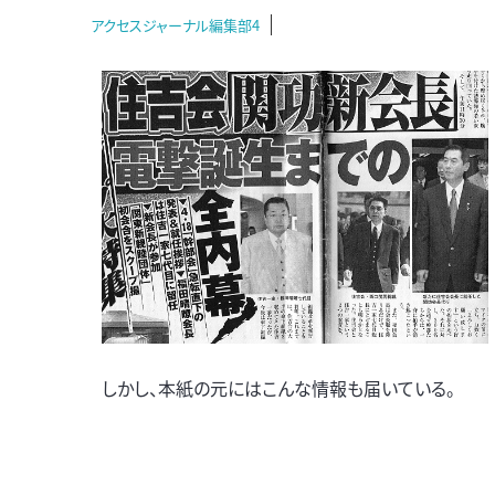
アクセスジャーナル編集部4
しかし、本紙の元にはこんな情報も届いている。