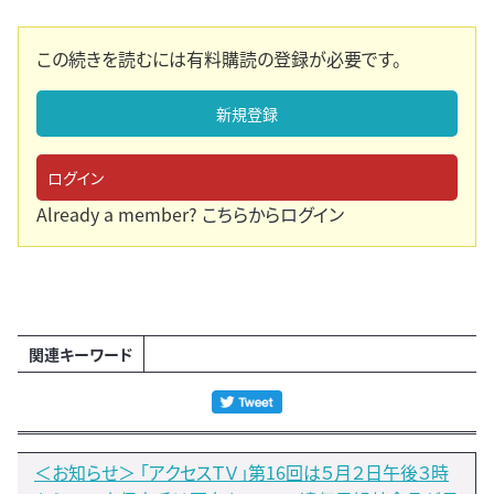
この続きを読むには有料購読の登録が必要です。
新規登録
ログイン
Already a member?
こちらからログイン
関連キーワード
＜お知らせ＞ 「アクセスＴＶ」第16回は５月２日午後３時