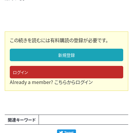
この続きを読むには有料購読の登録が必要です。
新規登録
ログイン
Already a member?
こちらからログイン
関連キーワード