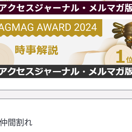
の仲間割れ