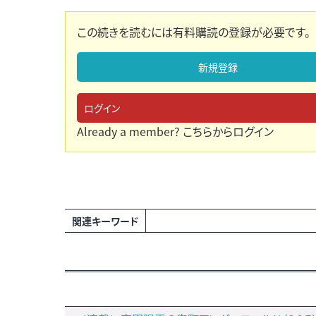
この続きを読むには有料購読の登録が必要です。
新規登録
ログイン
Already a member?
こちらからログイン
関連キーワード