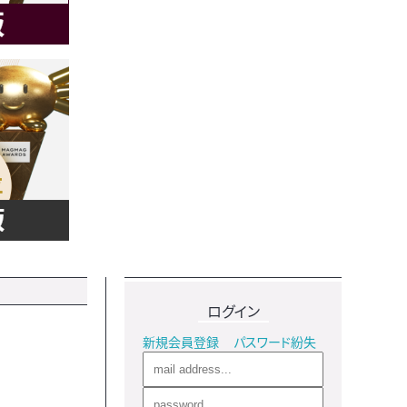
ログイン
新規会員登録
パスワード紛失