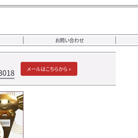
お問い合わせ
メールはこちらから »
3018