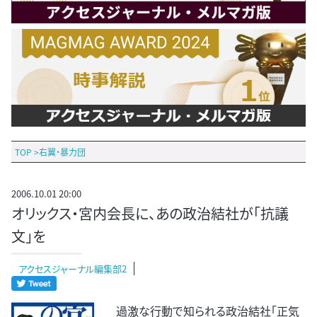
TOP
>
右翼・暴力団
2006.10.01 20:00
オリックス・宮内会長に、あの政治結社が「抗議
文」を
アクセスジャーナル編集部2
過激な行動で知られる政治結社「正気