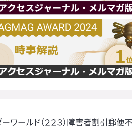
ーワールド（２２３）障害者割引郵便