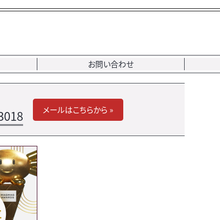
お問い合わせ
メールはこちらから »
3018