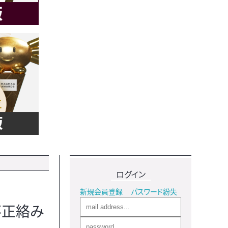
ログイン
新規会員登録
パスワード紛失
不正絡み