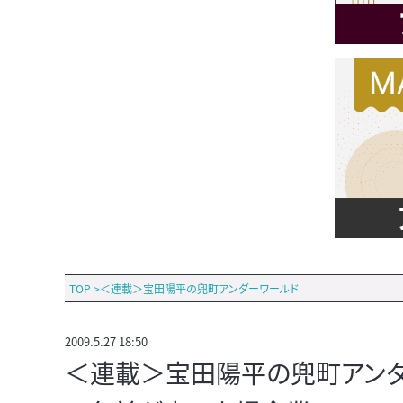
TOP
>
＜連載＞宝田陽平の兜町アンダーワールド
2009.5.27 18:50
＜連載＞宝田陽平の兜町アンダ