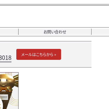
お問い合わせ
メールはこちらから »
3018