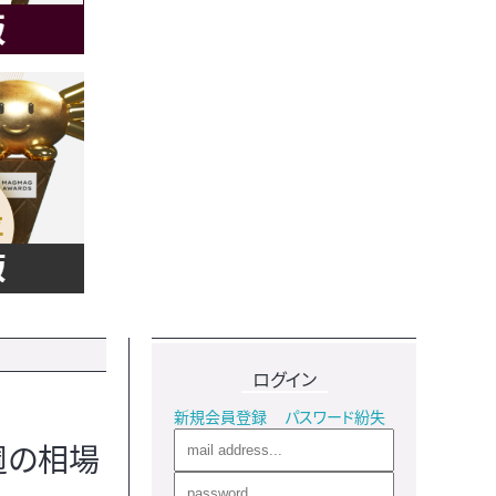
ログイン
新規会員登録
パスワード紛失
週の相場