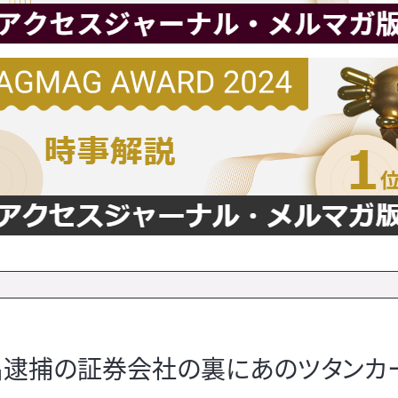
名逮捕の証券会社の裏にあのツタンカ