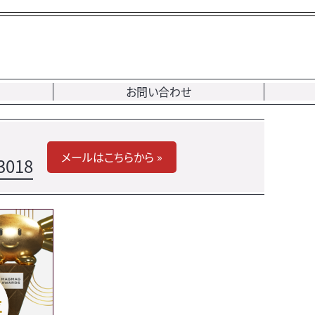
お問い合わせ
メールはこちらから »
3018