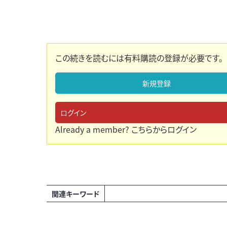
この続きを読むには有料購読の登録が必要です。
新規登録
ログイン
Already a member?
こちらからログイン
関連キーワード