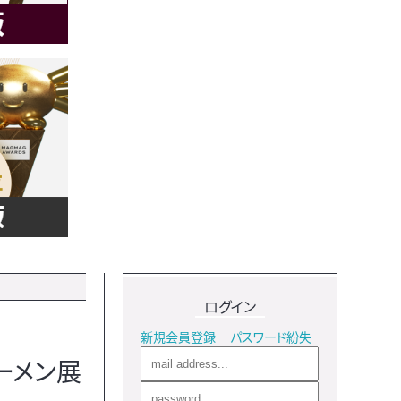
ログイン
新規会員登録
パスワード紛失
ーメン展