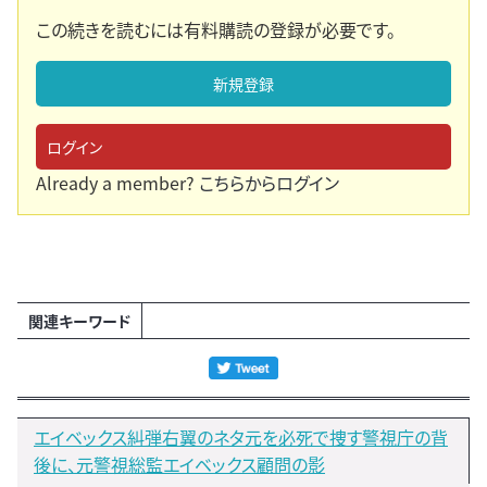
この続きを読むには有料購読の登録が必要です。
新規登録
ログイン
Already a member?
こちらからログイン
関連キーワード
エイベックス糾弾右翼のネタ元を必死で捜す警視庁の背
後に、元警視総監エイベックス顧問の影