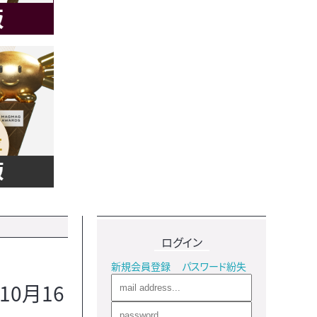
ログイン
新規会員登録
パスワード紛失
0月16