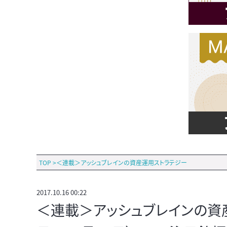
TOP
>
＜連載＞アッシュブレインの資産運用ストラテジー
2017.10.16 00:22
＜連載＞アッシュブレインの資産