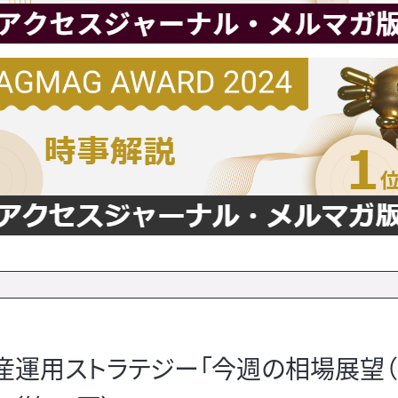
運用ストラテジー「今週の相場展望（1