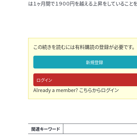
は１ヶ月間で１９００円を越える上昇をしていること
この続きを読むには有料購読の登録が必要です。
新規登録
ログイン
Already a member?
こちらからログイン
関連キーワード