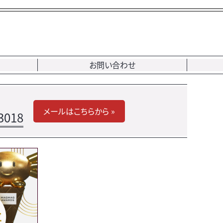
お問い合わせ
メールはこちらから »
3018