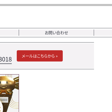
お問い合わせ
メールはこちらから »
3018