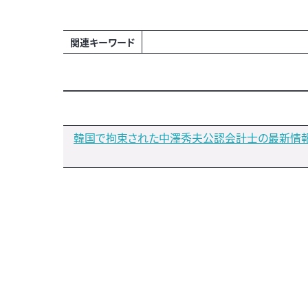
関連キーワード
韓国で拘束された中澤秀夫公認会計士の最新情