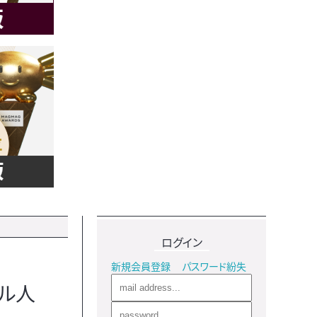
ログイン
新規会員登録
パスワード紛失
ビル人