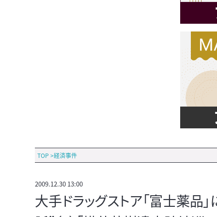
TOP
>
経済事件
2009.12.30 13:00
大手ドラッグストア「富士薬品」