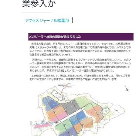
業参入か
アクセスジャーナル編集部