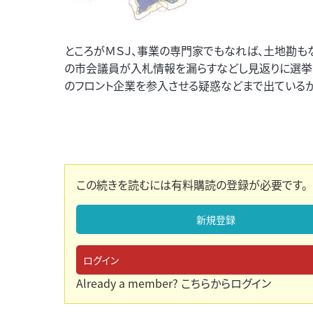
ところがＭＳＪ、事業の専門家でもなれば、土地勘も
の市会議員が入札情報を漏らすなどし見返りに選挙
のフロント企業を参入させる疑惑などまで出ているか
この続きを読むには有料購読の登録が必要です。
新規登録
ログイン
Already a member?
こちらからログイン