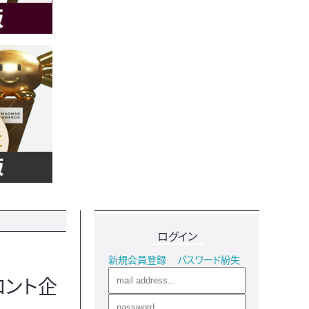
ログイン
新規会員登録
パスワード紛失
ロント企