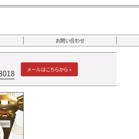
お問い合わせ
メールはこちらから »
3018