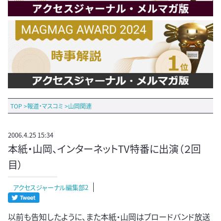
TOP
>
報道・マスコミ
>
山岡関連
2006.4.25 15:34
本紙・山岡、インターネットTV特番に出演（２回
目）
アクセスジャーナル編集部2
以前も告知したように、また本紙・山岡はブロードバンド放送