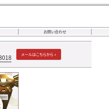
お問い合わせ
メールはこちらから »
3018