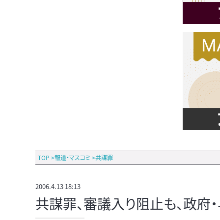
TOP
>
報道・マスコミ
>
共謀罪
2006.4.13 18:13
共謀罪、審議入り阻止も、政府