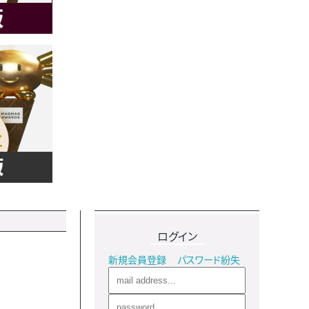
ログイン
新規会員登録
パスワード紛失