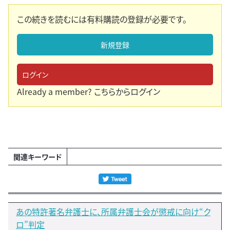
この続きを読むには有料購読の登録が必要です。
新規登録
ログイン
Already a member?
こちらからログイン
関連キーワード
あの特許著名弁護士に、所属弁護士会が懲戒に向け“ク
ロ”判定