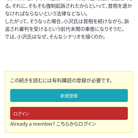
る。それに、そもそも強制起訴されたからといって、首相を退か
なければならないという法律などない。
したがって、そうなった場合、小沢氏は首相を続けながら、訴
追され審判を受けるという前代未聞の事態になりそうだ。
では、小沢氏はなぜ、そんなシナリオを描くのか。
この続きを読むには有料購読の登録が必要です。
新規登録
ログイン
Already a member?
こちらからログイン