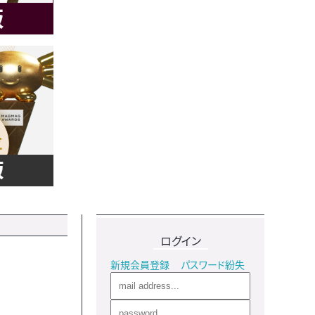
ログイン
新規会員登録
パスワード紛失