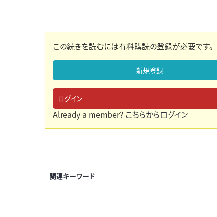
この続きを読むには有料購読の登録が必要です。
新規登録
ログイン
Already a member?
こちらからログイン
関連キーワード