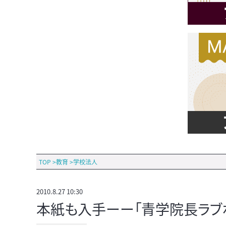
TOP
>
教育
>
学校法人
2010.8.27 10:30
本紙も入手ーー「青学院長ラブホ