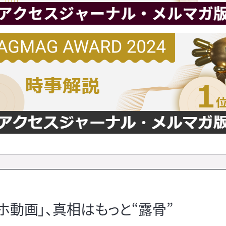
動画」、真相はもっと“露骨”