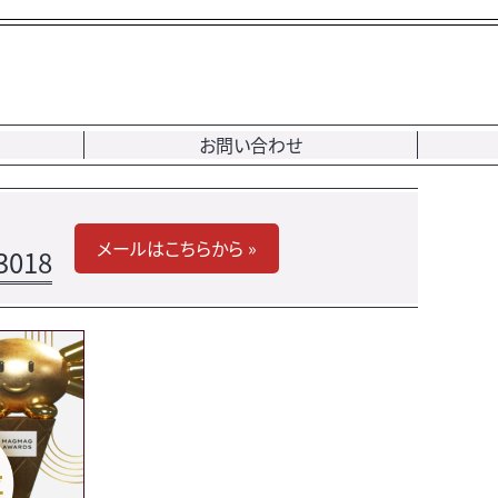
お問い合わせ
メールはこちらから »
3018