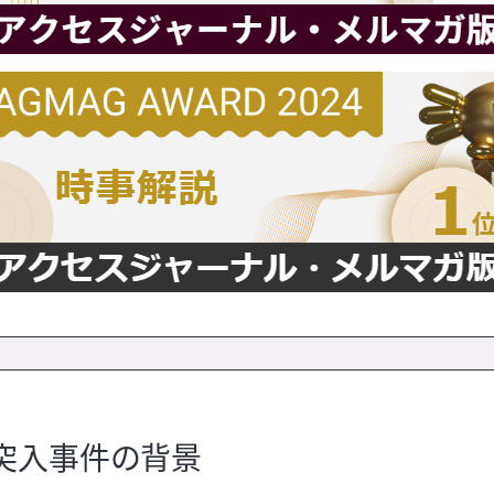
車突入事件の背景