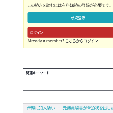
この続きを読むには有料購読の登録が必要です。
新規登録
ログイン
Already a member?
こちらからログイン
関連キーワード
母親に知人装いーー元議員秘書が脅迫状を出し