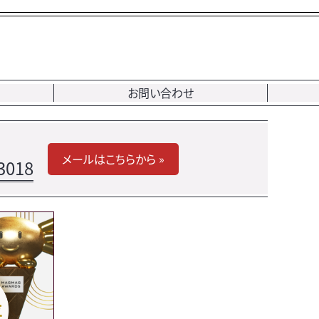
お問い合わせ
メールはこちらから »
3018