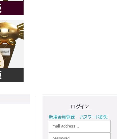
ログイン
新規会員登録
パスワード紛失