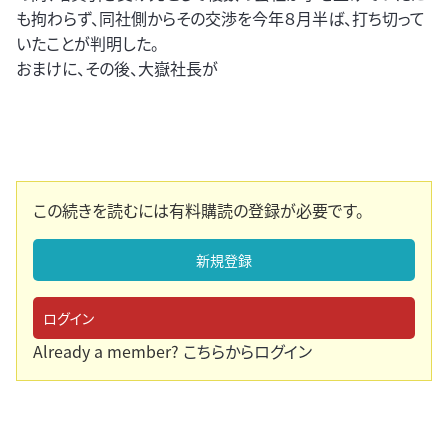
も拘わらず、同社側からその交渉を今年８月半ば、打ち切って
いたことが判明した。
おまけに、その後、大嶽社長が
この続きを読むには有料購読の登録が必要です。
新規登録
ログイン
Already a member?
こちらからログイン