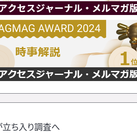
が立ち入り調査へ