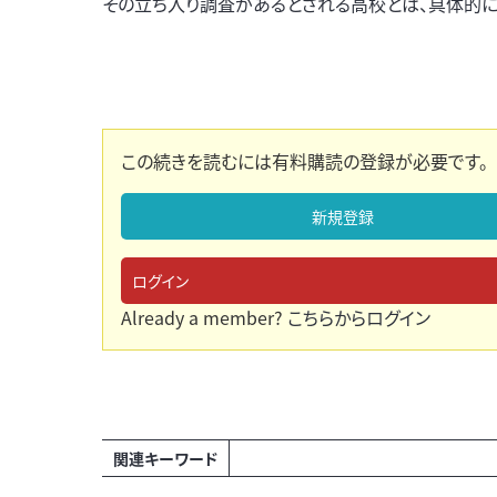
その立ち入り調査があるとされる高校とは、具体的に
この続きを読むには有料購読の登録が必要です。
新規登録
ログイン
Already a member?
こちらからログイン
関連キーワード