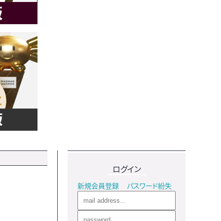
ログイン
新規会員登録
パスワード紛失