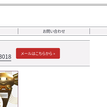
お問い合わせ
メールはこちらから »
3018