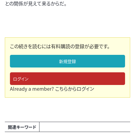
との関係が見えて来るからだ。
この続きを読むには有料購読の登録が必要です。
新規登録
ログイン
Already a member?
こちらからログイン
関連キーワード