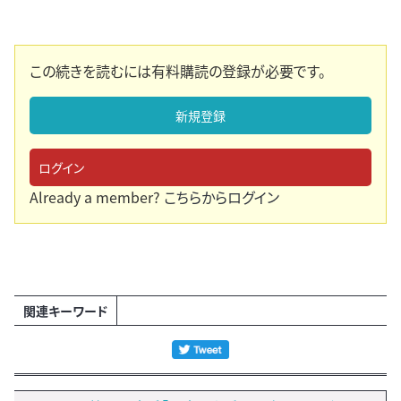
この続きを読むには有料購読の登録が必要です。
新規登録
ログイン
Already a member?
こちらからログイン
関連キーワード