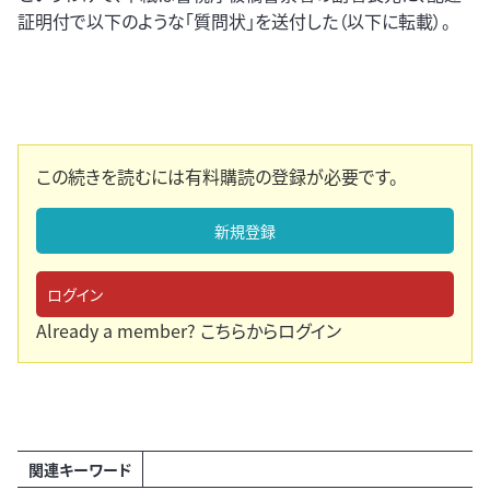
証明付で以下のような「質問状」を送付した（以下に転載）。
この続きを読むには有料購読の登録が必要です。
新規登録
ログイン
Already a member?
こちらからログイン
関連キーワード