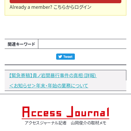
Already a member?
こちらからログイン
関連キーワード
【緊急寄稿】貴ノ岩関暴行事件の真相（詳報）
＜お知らせ＞年末・年始の業務について
アクセスジャーナル記者 山岡俊介の取材メモ