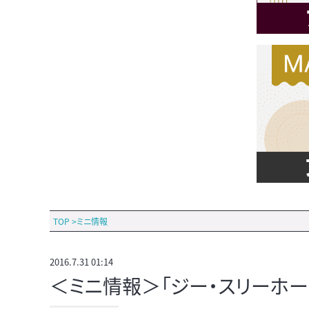
TOP
>
ミニ情報
2016.7.31 01:14
＜ミニ情報＞「ジー・スリーホー