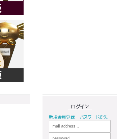
ログイン
新規会員登録
パスワード紛失