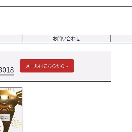
お問い合わせ
メールはこちらから »
3018