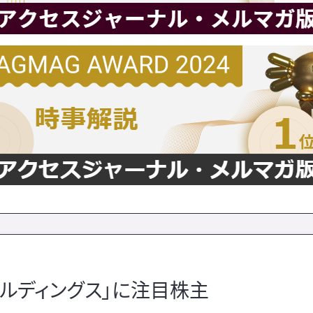
ルディングス」に注目株主