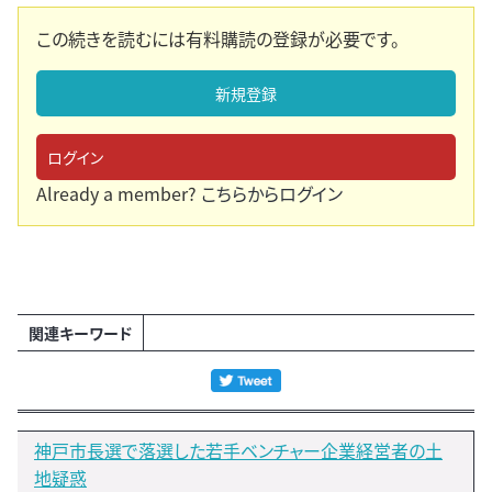
この続きを読むには有料購読の登録が必要です。
新規登録
ログイン
Already a member?
こちらからログイン
関連キーワード
神戸市長選で落選した若手ベンチャー企業経営者の土
地疑惑