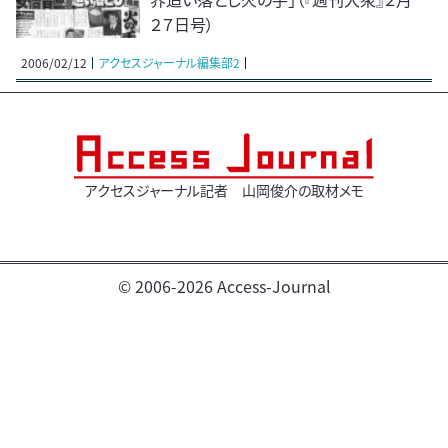
２７日号）
2006/02/12
アクセスジャーナル編集部2
アクセスジャーナル記者 山岡俊介の取材メモ
© 2006-2026 Access-Journal