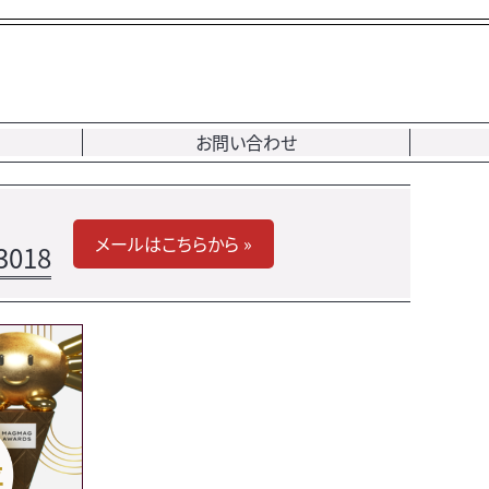
お問い合わせ
メールはこちらから »
3018