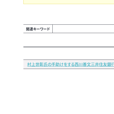
関連キーワード
村上世彰氏の手助けをする西川善文三井住友銀