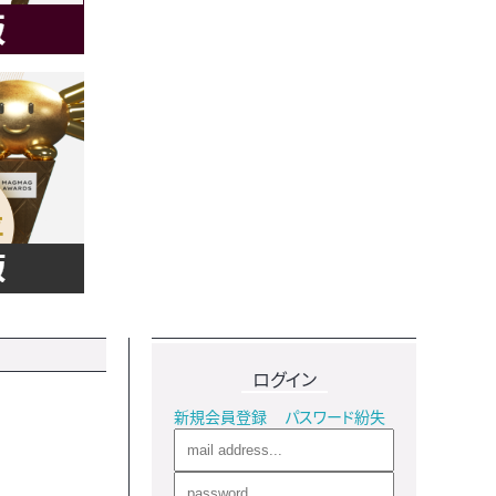
ログイン
新規会員登録
パスワード紛失