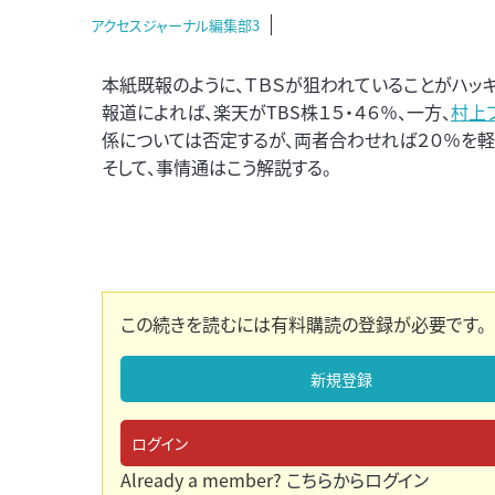
アクセスジャーナル編集部3
本紙既報のように、ＴＢＳが狙われていることがハッキ
報道によれば、楽天がTBS株１５・４６％、一方、
村上
係については否定するが、両者合わせれば２０％を軽
そして、事情通はこう解説する。
この続きを読むには有料購読の登録が必要です。
新規登録
ログイン
Already a member?
こちらからログイン