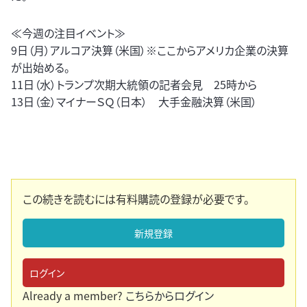
≪今週の注目イベント≫
9日（月）アルコア決算（米国）※ここからアメリカ企業の決算
が出始める。
11日（水）トランプ次期大統領の記者会見 25時から
13日（金）マイナーＳＱ（日本） 大手金融決算（米国）
この続きを読むには有料購読の登録が必要です。
新規登録
ログイン
Already a member?
こちらからログイン