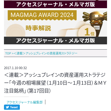
TOP
>
＜連載＞アッシュブレインの資産運用ストラテジー
2017.1.10 00:32
＜連載＞アッシュブレインの資産運用ストラテジ
ー「今週の相場展望（１月10日～１月13日）＆ＭＹ
注目銘柄」（第17回目）
アクセスジャーナル編集部