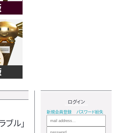
ログイン
新規会員登録
パスワード紛失
ラブル」