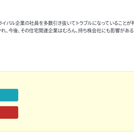
ライバル企業の社員を多数引き抜いてトラブルになっていることが
かれ、今後、その住宅関連企業はむろん、持ち株会社にも影響があ