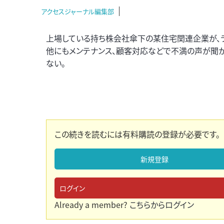
アクセスジャーナル編集部
上場している持ち株会社傘下の某住宅関連企業が、
他にもメンテナンス、顧客対応などで不満の声が聞
ない。
この続きを読むには有料購読の登録が必要です。
新規登録
ログイン
Already a member?
こちらからログイン