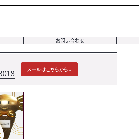
お問い合わせ
メールはこちらから »
3018