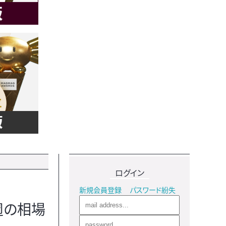
ログイン
新規会員登録
パスワード紛失
週の相場