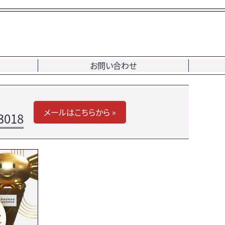
お問い合わせ
メールはこちらから »
3018