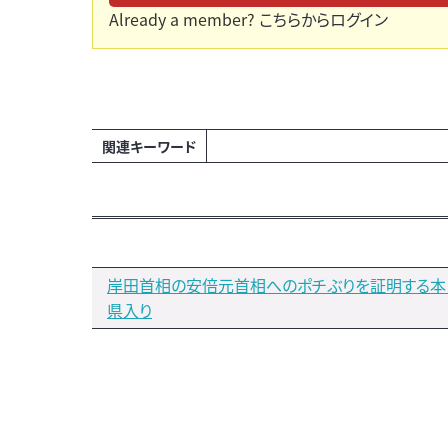
Already a member?
こちらからログイン
関連キーワード
岸田首相の安倍元首相へのポチぶりを証明する本
県入り