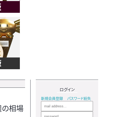
ログイン
新規会員登録
パスワード紛失
週の相場