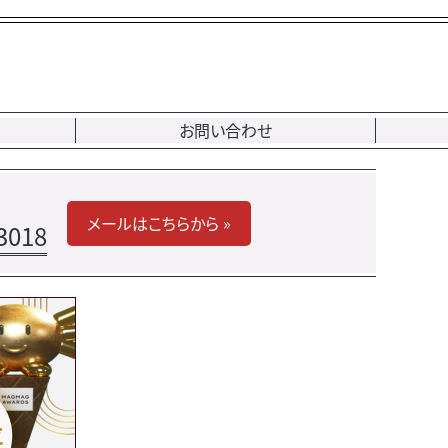
お問い合わせ
メールはこちらから »
3018