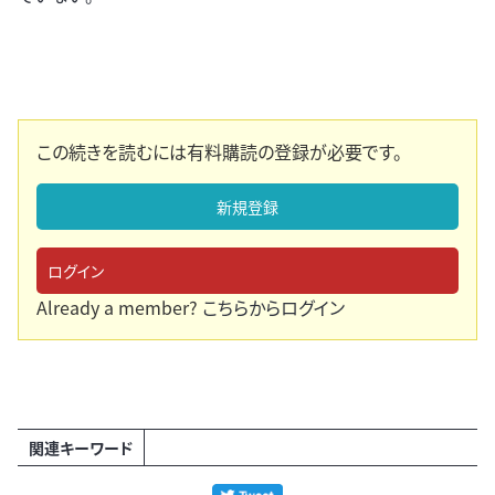
この続きを読むには有料購読の登録が必要です。
新規登録
ログイン
Already a member?
こちらからログイン
関連キーワード