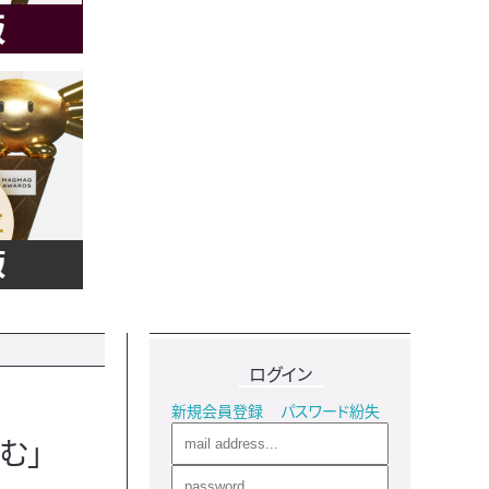
ログイン
新規会員登録
パスワード紛失
む」