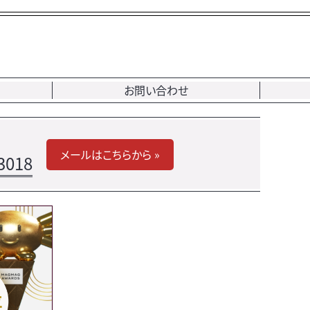
お問い合わせ
メールはこちらから »
3018