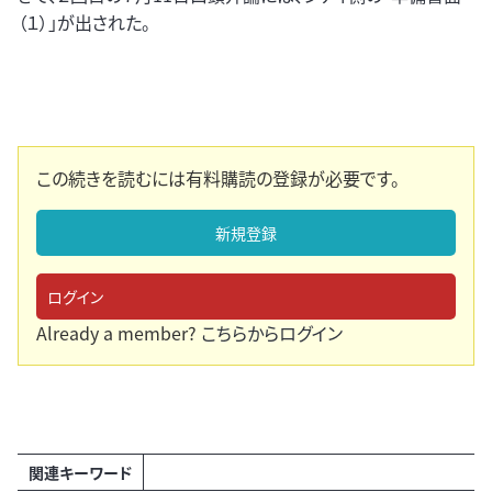
（１）」が出された。
この続きを読むには有料購読の登録が必要です。
新規登録
ログイン
Already a member?
こちらからログイン
関連キーワード