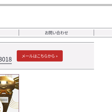
お問い合わせ
メールはこちらから »
3018