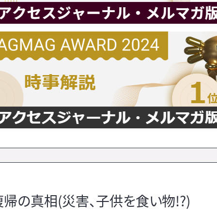
帰の真相(災害、子供を食い物!?)