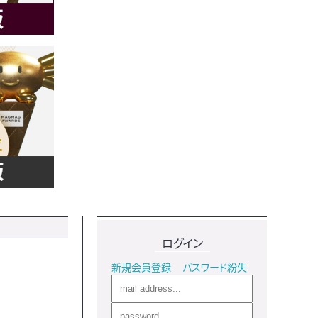
ログイン
新規会員登録
パスワード紛失