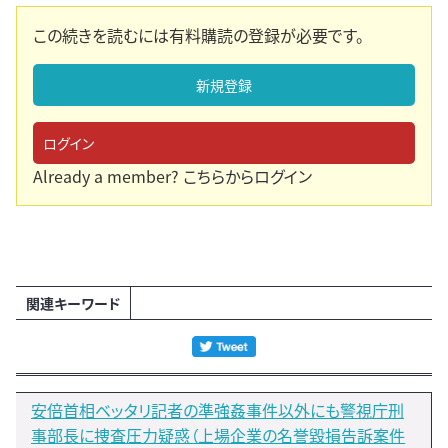
この続きを読むには有料購読の登録が必要です。
新規登録
ログイン
Already a member?
こちらからログイン
関連キーワード
安倍首相ベッタリ記者の準強姦事件以外にも警視庁刑
事部長に捜査圧力疑惑（上場企業の名誉毀損告訴案件