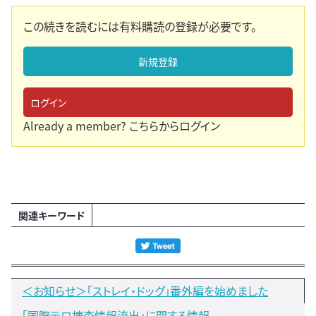
この続きを読むには有料購読の登録が必要です。
新規登録
ログイン
Already a member?
こちらからログイン
関連キーワード
＜お知らせ＞「ストレイ・ドッグ」番外編を始めました
「国際テロ捜査情報流出」に関する情報