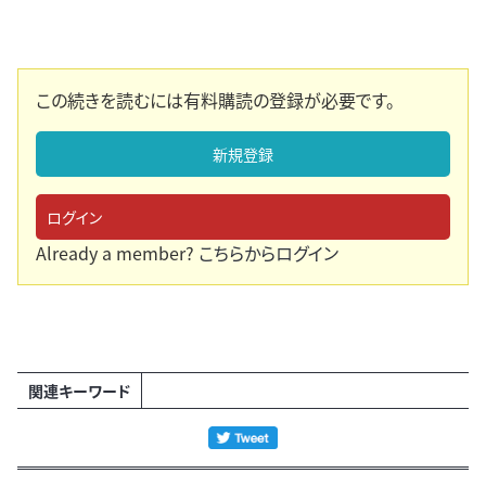
この続きを読むには有料購読の登録が必要です。
新規登録
ログイン
Already a member?
こちらからログイン
関連キーワード