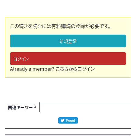
この続きを読むには有料購読の登録が必要です。
新規登録
ログイン
Already a member?
こちらからログイン
関連キーワード