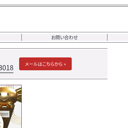
お問い合わせ
メールはこちらから »
3018