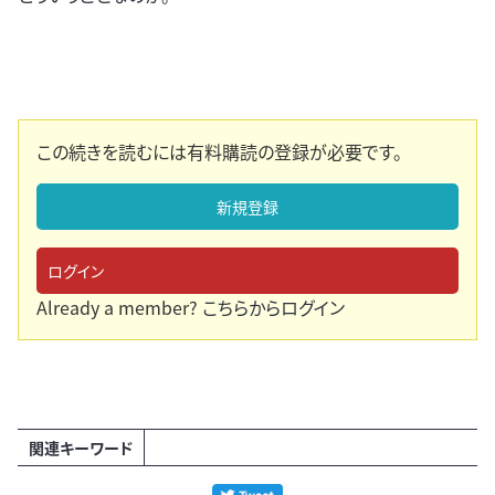
この続きを読むには有料購読の登録が必要です。
新規登録
ログイン
Already a member?
こちらからログイン
関連キーワード