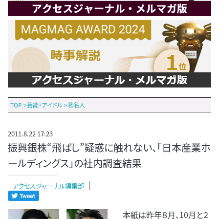
TOP
>
芸能・アイドル
>
著名人
2011.8.22 17:23
振興銀株“飛ばし”疑惑に触れない、「日本産業ホ
ールディングス」の社内調査結果
アクセスジャーナル編集部
本紙は昨年８月、10月と２