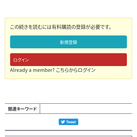
この続きを読むには有料購読の登録が必要です。
新規登録
ログイン
Already a member?
こちらからログイン
関連キーワード