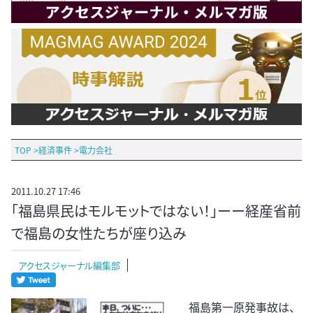
TOP
>
経済事件
>
電力会社
2011.10.27 17:46
「福島県民はモルモットではない！」ーー経産省前
で福島の女性たちが座り込み
アクセスジャーナル編集部
福島第一原発事故は、