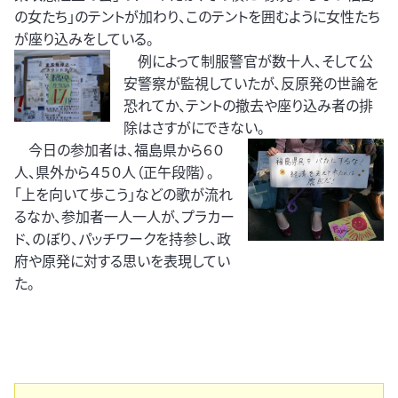
の女たち」のテントが加わり、このテントを囲むように女性たち
が座り込みをしている。
例によって制服警官が数十人、そして公
安警察が監視していたが、反原発の世論を
恐れてか、テントの撤去や座り込み者の排
除はさすがにできない。
今日の参加者は、福島県から６０
人、県外から４５０人（正午段階）。
「上を向いて歩こう」などの歌が流れ
るなか、参加者一人一人が、プラカー
ド、のぼり、パッチワークを持参し、政
府や原発に対する思いを表現してい
た。