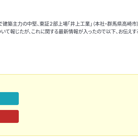
で建築主力の中堅、東証２部上場「井上工業」（本社・群馬県高崎市）
いて報じたが、これに関する最新情報が入ったので以下、お伝えす