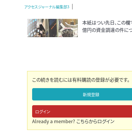
アクセスジャーナル編集部3
本紙はつい先日、この欄
億円の資金調達の件につ
この続きを読むには有料購読の登録が必要です。
新規登録
ログイン
Already a member?
こちらからログイン