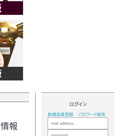
ログイン
新規会員登録
パスワード紛失
加情報