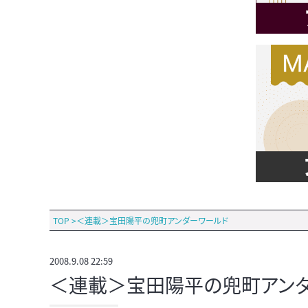
TOP
>
＜連載＞宝田陽平の兜町アンダーワールド
2008.9.08 22:59
＜連載＞宝田陽平の兜町アンダ