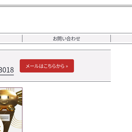
お問い合わせ
メールはこちらから »
3018