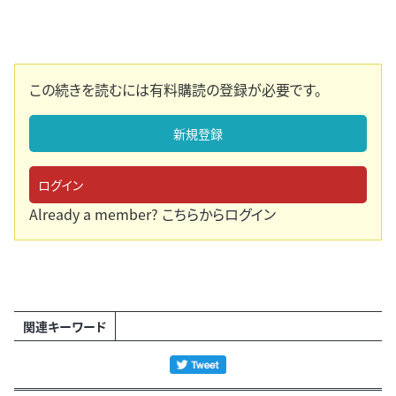
この続きを読むには有料購読の登録が必要です。
新規登録
ログイン
Already a member?
こちらからログイン
関連キーワード